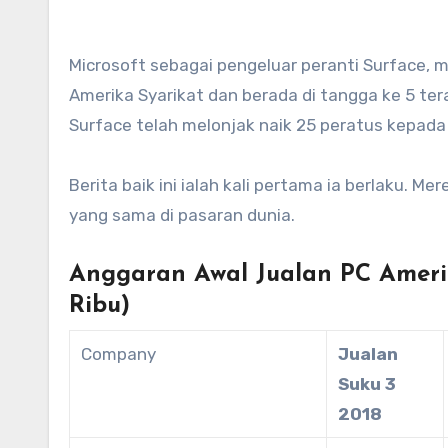
Microsoft sebagai pengeluar peranti Surface, 
Amerika Syarikat dan berada di tangga ke 5 ter
Surface telah melonjak naik 25 peratus kepada $1
Berita baik ini ialah kali pertama ia berlaku. 
yang sama di pasaran dunia.
Anggaran Awal Jualan PC Amerik
Ribu)
Company
Jualan
Suku 3
2018