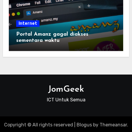
Internet
Portal Amanz gagal diakses
sementara waktu
JomGeek
ICT Untuk Semua
Copyright © All rights reserved
|
Blogus
by
Themeansar
.