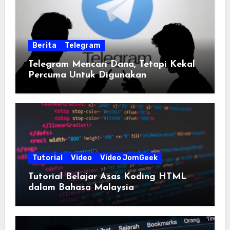
Berita
Telegram
Telegram Mencari Dana, Tetapi Kekal
Percuma Untuk Digunakan
Tutorial
Video
Video JomGeek
Tutorial Belajar Asas Koding HTML
dalam Bahasa Malaysia