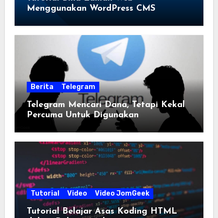
Menggunakan WordPress CMS
Berita
Telegram
Telegram Mencari Dana, Tetapi Kekal
Percuma Untuk Digunakan
Tutorial
Video
Video JomGeek
Tutorial Belajar Asas Koding HTML