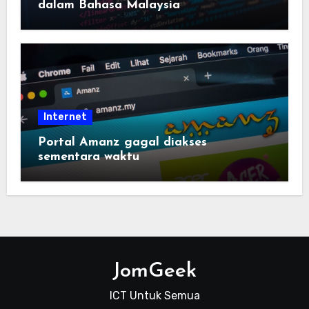
dalam Bahasa Malaysia
Internet
Portal Amanz gagal diakses
sementara waktu
JomGeek
ICT Untuk Semua