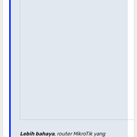
Lebih bahaya
, router MikroTik yang