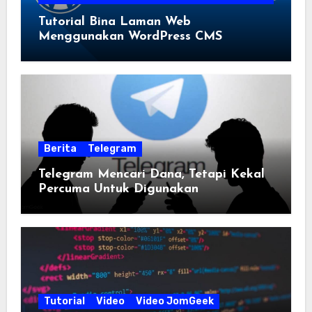
Tutorial Bina Laman Web
Menggunakan WordPress CMS
Berita
Telegram
Telegram Mencari Dana, Tetapi Kekal
Percuma Untuk Digunakan
Tutorial
Video
Video JomGeek