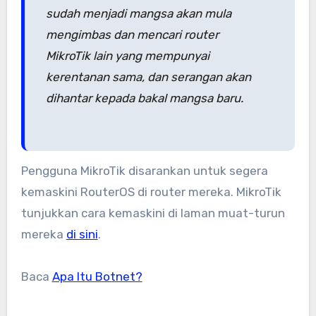
sudah menjadi mangsa akan mula
mengimbas dan mencari router
MikroTik lain yang mempunyai
kerentanan sama, dan serangan akan
dihantar kepada bakal mangsa baru.
Pengguna MikroTik disarankan untuk segera
kemaskini RouterOS di router mereka. MikroTik
tunjukkan cara kemaskini di laman muat-turun
mereka
di sini
.
Baca
Apa Itu Botnet?