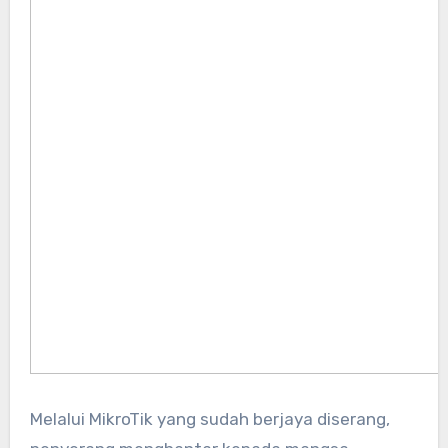
Melalui MikroTik yang sudah berjaya diserang,