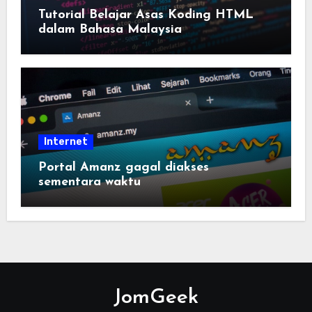
Tutorial Belajar Asas Koding HTML
dalam Bahasa Malaysia
Internet
Portal Amanz gagal diakses
sementara waktu
JomGeek