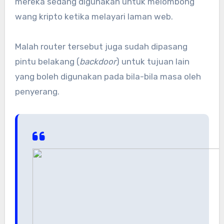
mereka sedang digunakan untuk melombong
wang kripto ketika melayari laman web.
Malah router tersebut juga sudah dipasang
pintu belakang (
backdoor
) untuk tujuan lain
yang boleh digunakan pada bila-bila masa oleh
penyerang.