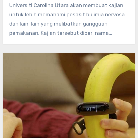
Universiti Carolina Utara akan membuat kajian
untuk lebih memahami pesakit bulimia nervosa
dan lain-lain yang melibatkan gangguan
pemakanan. Kajian tersebut diberi nama…