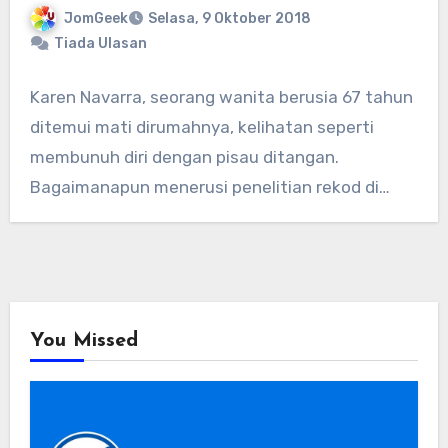
JomGeek
Selasa, 9 Oktober 2018
Tiada Ulasan
Karen Navarra, seorang wanita berusia 67 tahun
ditemui mati dirumahnya, kelihatan seperti
membunuh diri dengan pisau ditangan.
Bagaimanapun menerusi penelitian rekod di…
You Missed