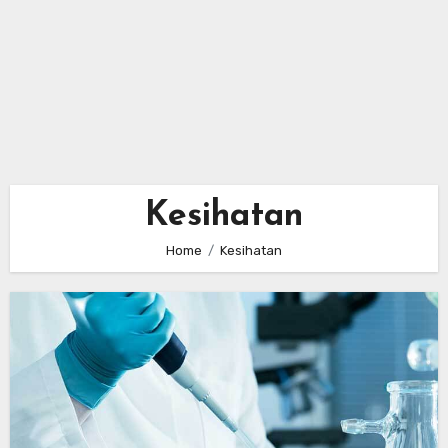
Kesihatan
Home
Kesihatan