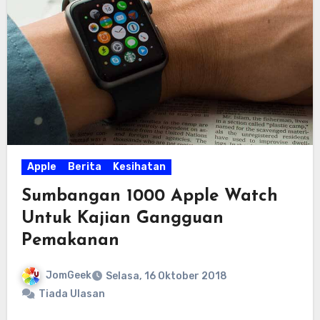
Apple
Berita
Kesihatan
Sumbangan 1000 Apple Watch
Untuk Kajian Gangguan
Pemakanan
JomGeek
Selasa, 16 Oktober 2018
Tiada Ulasan