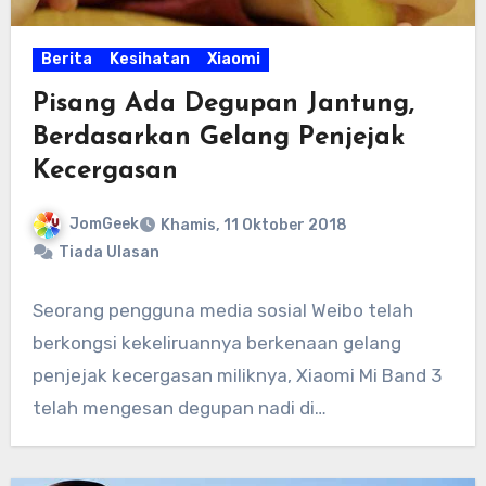
Berita
Kesihatan
Xiaomi
Pisang Ada Degupan Jantung,
Berdasarkan Gelang Penjejak
Kecergasan
JomGeek
Khamis, 11 Oktober 2018
Tiada Ulasan
Seorang pengguna media sosial Weibo telah
berkongsi kekeliruannya berkenaan gelang
penjejak kecergasan miliknya, Xiaomi Mi Band 3
telah mengesan degupan nadi di…