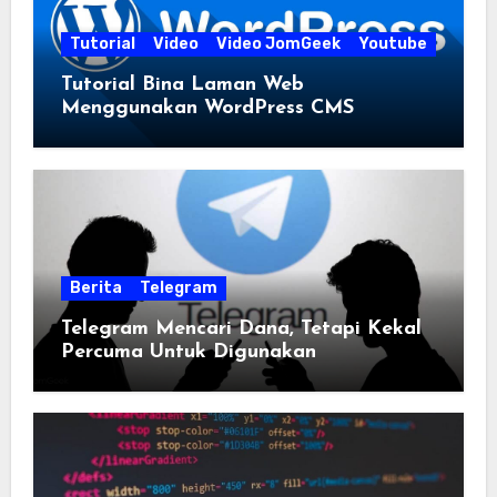
Tutorial
Video
Video JomGeek
Youtube
Tutorial Bina Laman Web
Menggunakan WordPress CMS
Berita
Telegram
Telegram Mencari Dana, Tetapi Kekal
Percuma Untuk Digunakan