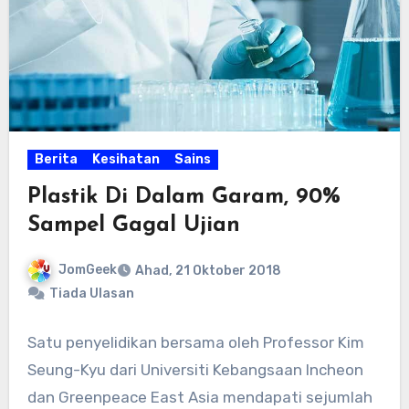
Berita
Kesihatan
Sains
Plastik Di Dalam Garam, 90%
Sampel Gagal Ujian
JomGeek
Ahad, 21 Oktober 2018
Tiada Ulasan
Satu penyelidikan bersama oleh Professor Kim
Seung-Kyu dari Universiti Kebangsaan Incheon
dan Greenpeace East Asia mendapati sejumlah