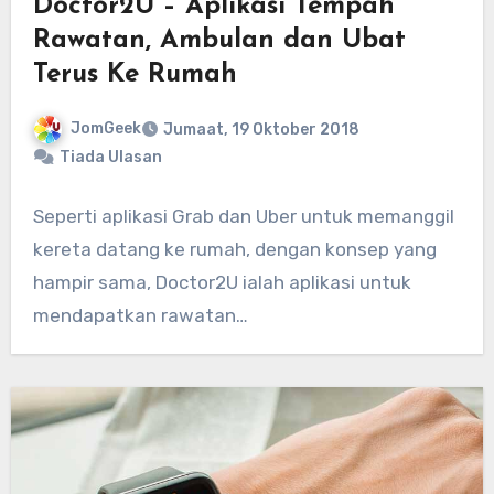
Doctor2U – Aplikasi Tempah
Rawatan, Ambulan dan Ubat
Terus Ke Rumah
JomGeek
Jumaat, 19 Oktober 2018
Tiada Ulasan
Seperti aplikasi Grab dan Uber untuk memanggil
kereta datang ke rumah, dengan konsep yang
hampir sama, Doctor2U ialah aplikasi untuk
mendapatkan rawatan…