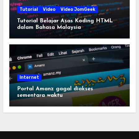
Tutorial
Video
Video JomGeek
Tutorial Belajar Asas Koding HTML
dalam Bahasa Malaysia
Internet
Portal Amanz gagal diakses
sementara waktu