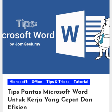
Microsoft
Office
Tips & Tricks
Tutorial
Tips Pantas Microsoft Word
Untuk Kerja Yang Cepat Dan
Efisien