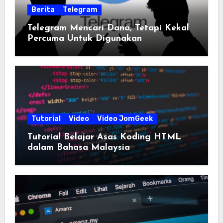
Berita
Telegram
Telegram Mencari Dana, Tetapi Kekal
Percuma Untuk Digunakan
Tutorial
Video
Video JomGeek
Tutorial Belajar Asas Koding HTML
dalam Bahasa Malaysia