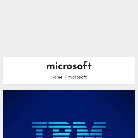
microsoft
Home
microsoft