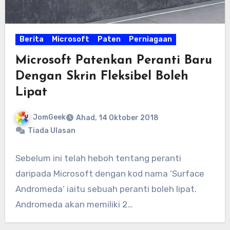
Berita
Microsoft
Paten
Perniagaan
Microsoft Patenkan Peranti Baru
Dengan Skrin Fleksibel Boleh
Lipat
JomGeek
Ahad, 14 Oktober 2018
Tiada Ulasan
Sebelum ini telah heboh tentang peranti
daripada Microsoft dengan kod nama ‘Surface
Andromeda’ iaitu sebuah peranti boleh lipat.
Andromeda akan memiliki 2…