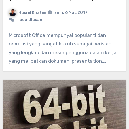
Husnil Khatimi
Isnin, 6 Mac 2017
Tiada Ulasan
Microsoft Office mempunyai populariti dan
reputasi yang sangat kukuh sebagai perisian
yang lengkap dan mesra pengguna dalam kerja
yang melibatkan dokumen, presentation,…