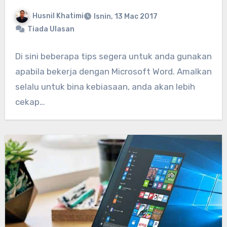
Husnil Khatimi
Isnin, 13 Mac 2017
Tiada Ulasan
Di sini beberapa tips segera untuk anda gunakan
apabila bekerja dengan Microsoft Word. Amalkan
selalu untuk bina kebiasaan, anda akan lebih
cekap…