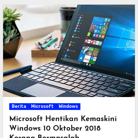
Berita
Microsoft
Windows
Microsoft Hentikan Kemaskini
Windows 10 Oktober 2018