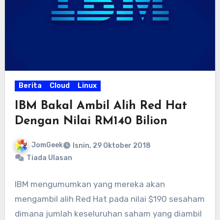
Berita
Cloud
Linux
IBM Bakal Ambil Alih Red Hat
Dengan Nilai RM140 Bilion
JomGeek
Isnin, 29 Oktober 2018
Tiada Ulasan
IBM mengumumkan yang mereka akan
mengambil alih Red Hat pada nilai $190 sesaham
dimana jumlah keseluruhan saham yang diambil