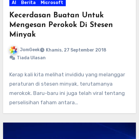
AI
Berita
Microsoft
Kecerdasan Buatan Untuk
Mengesan Perokok Di Stesen
Minyak
JomGeek
Khamis, 27 September 2018
Tiada Ulasan
Kerap kali kita melihat invididu yang melanggar
peraturan di stesen minyak, terutamanya
merokok. Baru-baru ini juga telah viral tentang
perselisihan faham antara…