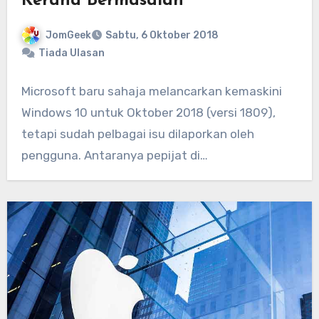
Kerana Bermasalah
JomGeek
Sabtu, 6 Oktober 2018
Tiada Ulasan
Microsoft baru sahaja melancarkan kemaskini
Windows 10 untuk Oktober 2018 (versi 1809),
tetapi sudah pelbagai isu dilaporkan oleh
pengguna. Antaranya pepijat di…