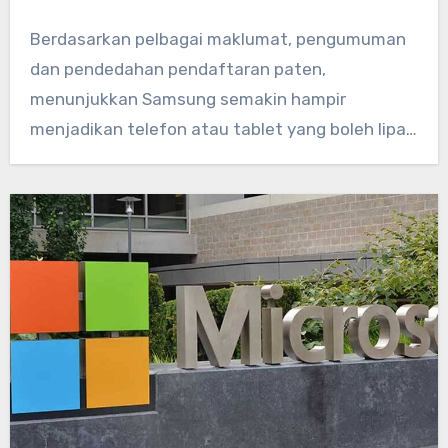
Berdasarkan pelbagai maklumat, pengumuman
dan pendedahan pendaftaran paten,
menunjukkan Samsung semakin hampir
menjadikan telefon atau tablet yang boleh lipat
menggunakan skrin fleksibel…