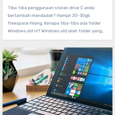
Tiba-tiba penggunaan storan drive C anda
bertambah mendadak? Hampir 20-30gb
freespace hilang. Kenapa tiba-tiba ada folder
Windows.old ni? Windows.old ialah folder yang…