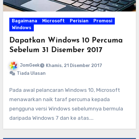
Bagaimana
Microsoft
Perisian
Promosi
Windows
Dapatkan Windows 10 Percuma
Sebelum 31 Disember 2017
JomGeek
Khamis, 21 Disember 2017
Tiada Ulasan
Pada awal pelancaran Windows 10, Microsoft
menawarkan naik taraf percuma kepada
pengguna versi Windows sebelumnya bermula
daripada Windows 7 dan ke atas.…